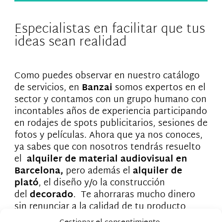
Especialistas en facilitar que tus
ideas sean realidad
Como puedes observar en nuestro catálogo
de servicios, en
Banzai
somos expertos en el
sector y contamos con un grupo humano con
incontables años de experiencia participando
en rodajes de spots publicitarios, sesiones de
fotos y películas. Ahora que ya nos conoces,
ya sabes que con nosotros tendrás resuelto
el
alquiler de material audiovisual en
Barcelona,
pero además el
alquiler de
plató
, el diseño y/o la construcción
del
decorado
. Te ahorraras mucho dinero
sin renunciar a la calidad de tu producto
audiovisual.