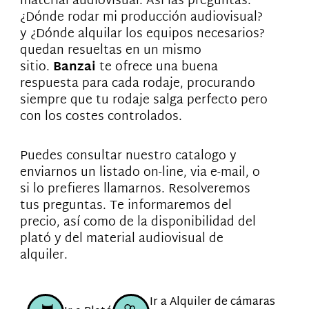
material audiovisual. Así las preguntas:
¿Dónde rodar mi producción audiovisual?
y ¿Dónde alquilar los equipos necesarios?
quedan resueltas en un mismo
sitio.
Banzai
te ofrece una buena
respuesta para cada rodaje, procurando
siempre que tu rodaje salga perfecto pero
con los costes controlados.
Puedes consultar nuestro catalogo y
enviarnos un listado on-line, via e-mail, o
si lo prefieres llamarnos. Resolveremos
tus preguntas. Te informaremos del
precio, así como de la disponibilidad del
plató y del material audiovisual de
alquiler.
Ir a Alquiler de cámaras