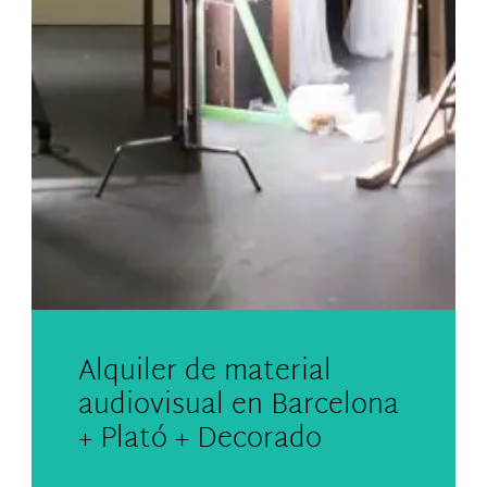
Alquiler de material
audiovisual en Barcelona
+ Plató + Decorado