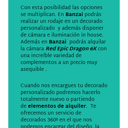
Con esta posibilidad las opciones
se multiplican. En
Banzai
podrás
realizar un rodaje en un decorado
personalizado y además disponer
de cámara e iluminación in house.
Además en
Banzai
podrás alquilar
la cámara
Red Epic Dragon 6K
con
una increíble variedad de
complementos a un precio muy
asequible .
Cuando nos encargues tu decorado
personalizado podremos hacerlo
totalmente nuevo o partiendo
de
elementos de alquiler
. Te
ofrecemos un servicio de
decorados 360º en el que nos
podemos encargar del diseño, la