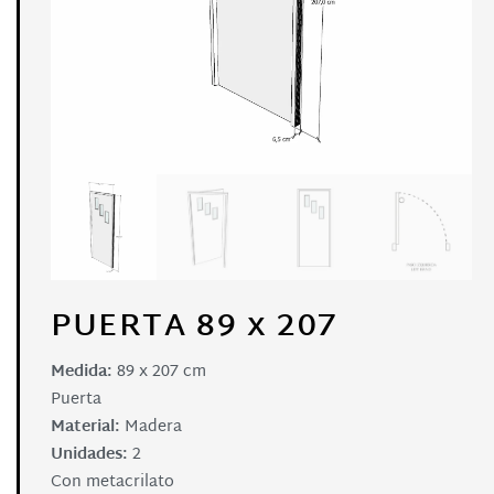
PUERTA 89 x 207
Medida:
89 x 207 cm
Puerta
Material:
Madera
Unidades:
2
Con metacrilato