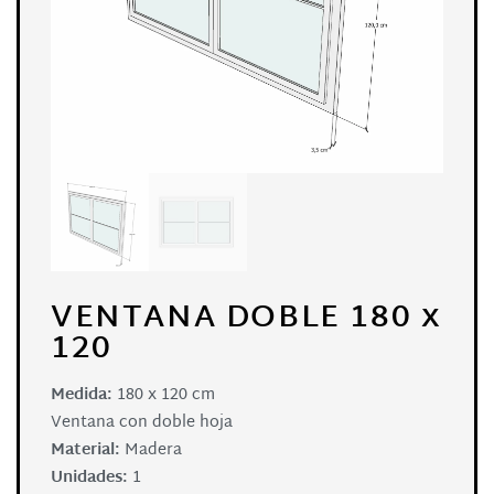
VENTANA DOBLE 180 x
120
Medida:
180 x 120 cm
Ventana con doble hoja
Material:
Madera
Unidades:
1