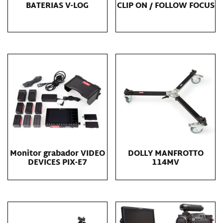
BATERIAS V-LOG
CLIP ON / FOLLOW FOCUS
Monitor grabador VIDEO
DOLLY MANFROTTO
DEVICES PIX-E7
114MV