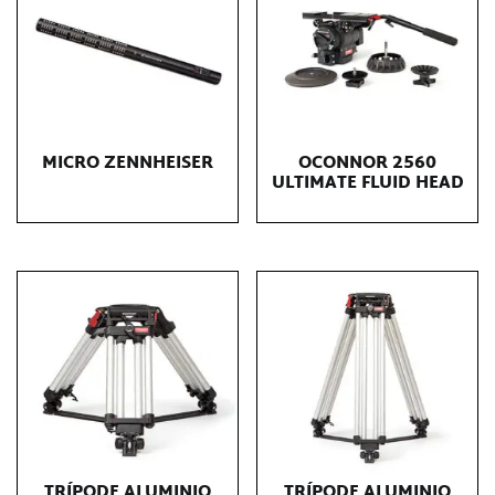
MICRO ZENNHEISER
OCONNOR 2560
ULTIMATE FLUID HEAD
TRÍPODE ALUMINIO
TRÍPODE ALUMINIO