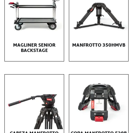
MAGLINER SENIOR
MANFROTTO 350HMVB
BACKSTAGE