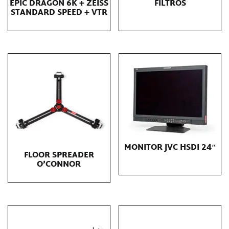
EPIC DRAGON 6K + ZEISS
FILTROS
STANDARD SPEED + VTR
MONITOR JVC HSDI 24″
FLOOR SPREADER
O’CONNOR