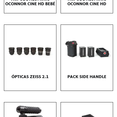
OCONNOR CINE HD BEBÉ
OCONNOR CINE HD
ÓPTICAS ZEISS 2.1
PACK SIDE HANDLE