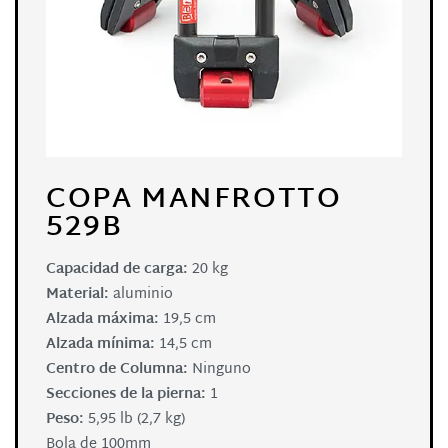
COPA MANFROTTO
529B
Capacidad de carga:
20 kg
Material:
aluminio
Alzada máxima:
19,5 cm
Alzada mínima:
14,5 cm
Centro de Columna:
Ninguno
Secciones de la pierna:
1
Peso:
5,95 lb (2,7 kg)
Bola de 100mm