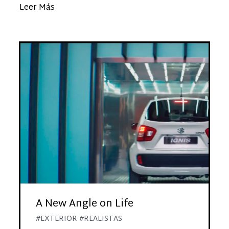
Leer Más
A New Angle on Life
#EXTERIOR #REALISTAS