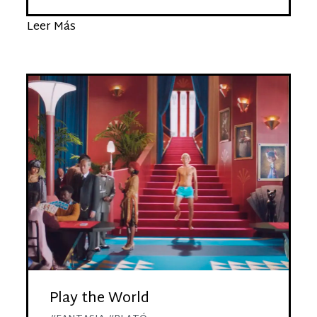
Leer Más
Play the World