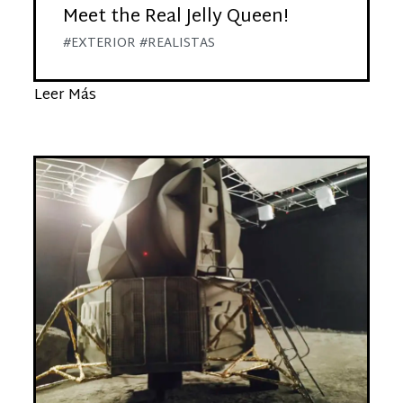
Meet the Real Jelly Queen!
#EXTERIOR #REALISTAS
Leer Más