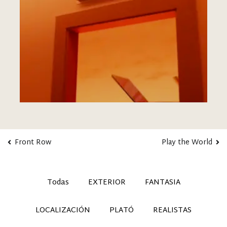
Front Row
Play the World
Todas
EXTERIOR
FANTASIA
LOCALIZACIÓN
PLATÓ
REALISTAS