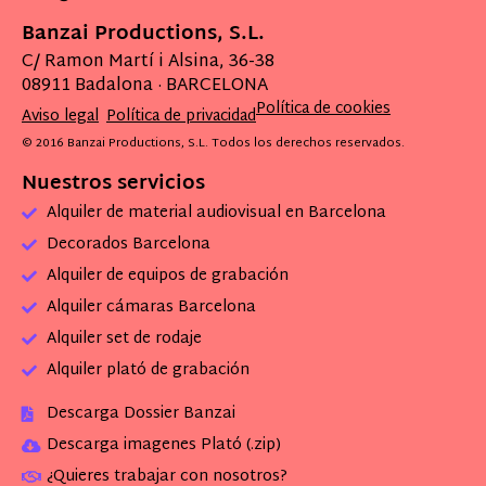
Banzai Productions, S.L.
C/ Ramon Martí i Alsina, 36-38
08911 Badalona · BARCELONA
Política de cookies
Aviso legal
Política de privacidad
© 2016 Banzai Productions, S.L. Todos los derechos reservados.
Nuestros servicios
Alquiler de material audiovisual en Barcelona
Decorados Barcelona
Alquiler de equipos de grabación
Alquiler cámaras Barcelona
Alquiler set de rodaje
Alquiler plató de grabación
Descarga Dossier Banzai
Descarga imagenes Plató (.zip)
¿Quieres trabajar con nosotros?