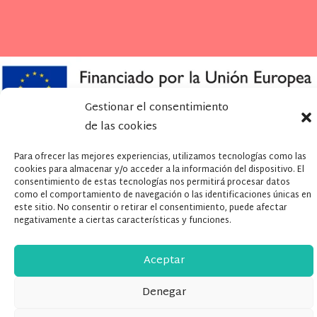
Gestionar el consentimiento
de las cookies
Para ofrecer las mejores experiencias, utilizamos tecnologías como las
cookies para almacenar y/o acceder a la información del dispositivo. El
consentimiento de estas tecnologías nos permitirá procesar datos
como el comportamiento de navegación o las identificaciones únicas en
este sitio. No consentir o retirar el consentimiento, puede afectar
negativamente a ciertas características y funciones.
Aceptar
Denegar