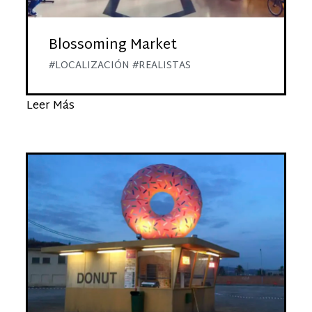
Blossoming Market
#LOCALIZACIÓN #REALISTAS
Leer Más