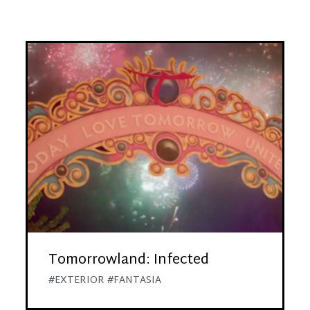
Tomorrowland: Infected
#EXTERIOR #FANTASIA